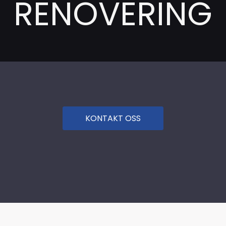
RENOVERING
KONTAKT OSS